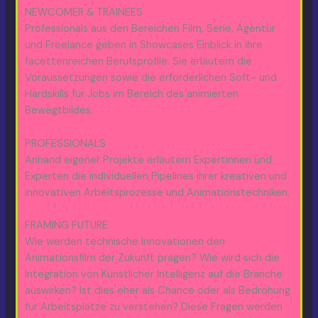
NEWCOMER & TRAINEES
Professionals aus den Bereichen Film, Serie, Agentur
und Freelance geben in Showcases Einblick in ihre
facettenreichen Berufsprofile. Sie erläutern die
Voraussetzungen sowie die erforderlichen Soft- und
Hardskills für Jobs im Bereich des animierten
Bewegtbildes.
PROFESSIONALS
Anhand eigener Projekte erläutern Expertinnen und
Experten die individuellen Pipelines ihrer kreativen und
innovativen Arbeitsprozesse und Animationstechniken.
FRAMING FUTURE
Wie werden technische Innovationen den
Animationsfilm der Zukunft prägen? Wie wird sich die
Integration von Künstlicher Intelligenz auf die Branche
auswirken? Ist dies eher als Chance oder als Bedrohung
für Arbeitsplätze zu verstehen? Diese Fragen werden