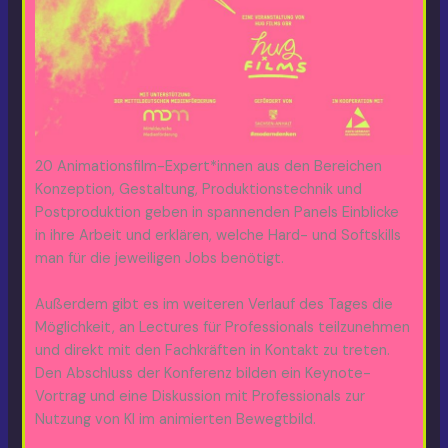
20 Animationsfilm-Expert*innen aus den Bereichen
Konzeption, Gestaltung, Produktionstechnik und
Postproduktion geben in spannenden Panels Einblicke
in ihre Arbeit und erklären, welche Hard- und Softskills
man für die jeweiligen Jobs benötigt.
Außerdem gibt es im weiteren Verlauf des Tages die
Möglichkeit, an Lectures für Professionals teilzunehmen
und direkt mit den Fachkräften in Kontakt zu treten.
Den Abschluss der Konferenz bilden ein Keynote-
Vortrag und eine Diskussion mit Professionals zur
Nutzung von KI im animierten Bewegtbild.